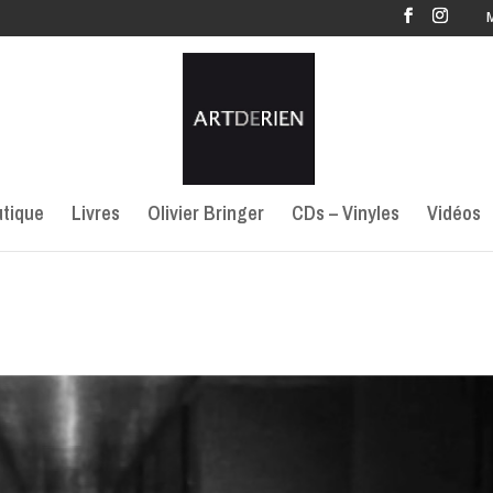
tique
Livres
Olivier Bringer
CDs – Vinyles
Vidéos