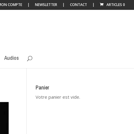
MON COMPTE
NEWSLETTER
CONTACT
ARTICLES 0
Audios
Panier
Votre panier est vide.