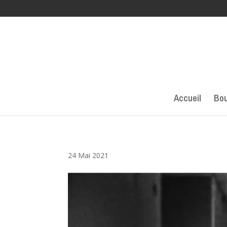
Accueil
Bou
24 Mai 2021