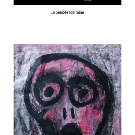
La pensée lointaine