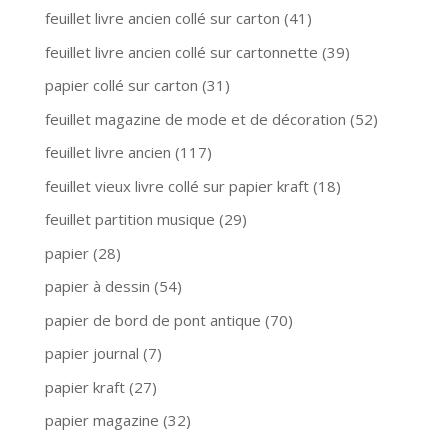
Le retour d’Olivier