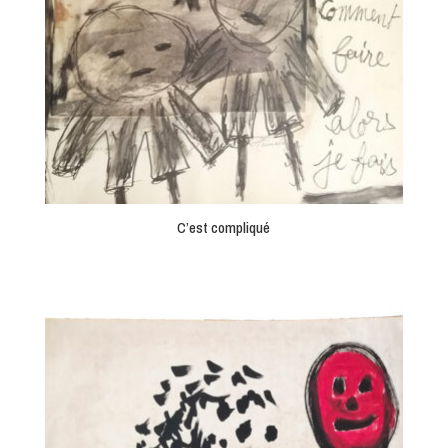
C’est compliqué