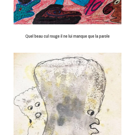
Quel beau cul rouge il ne lui manque que la parole