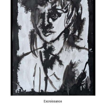
Excroissance