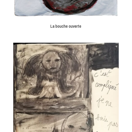
La bouche ouverte