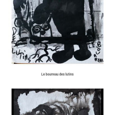
Le bourreau des lutins