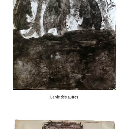
La vie des autres