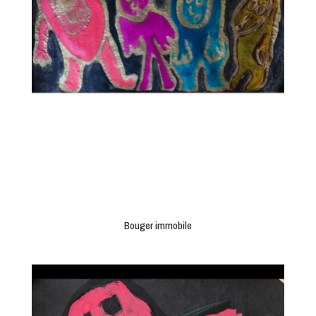
Bouger immobile