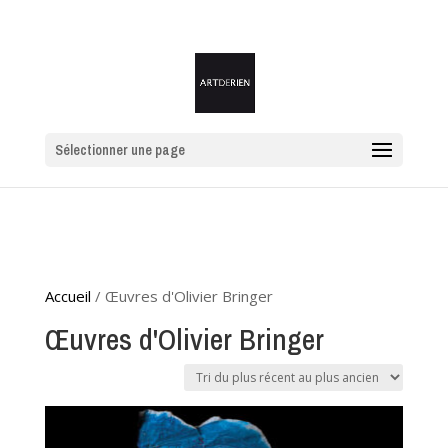
Sélectionner une page
Accueil
/
Œuvres d'Olivier Bringer
/ Page 2
Œuvres d'Olivier Bringer