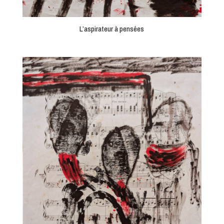
L’aspirateur à pensées