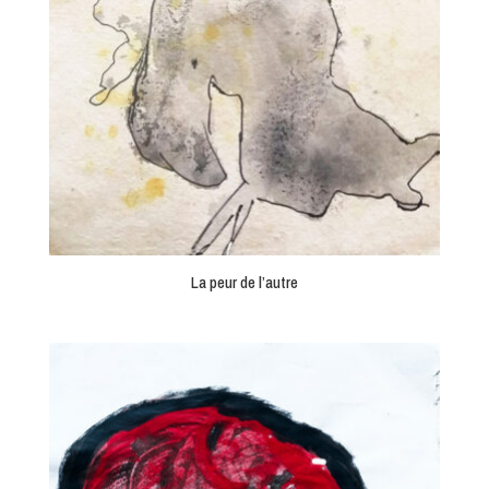
La peur de l’autre