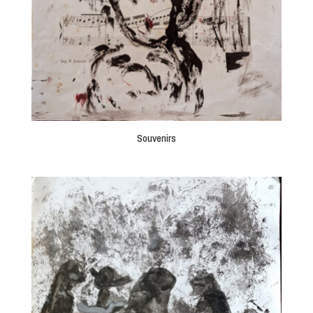
Souvenirs