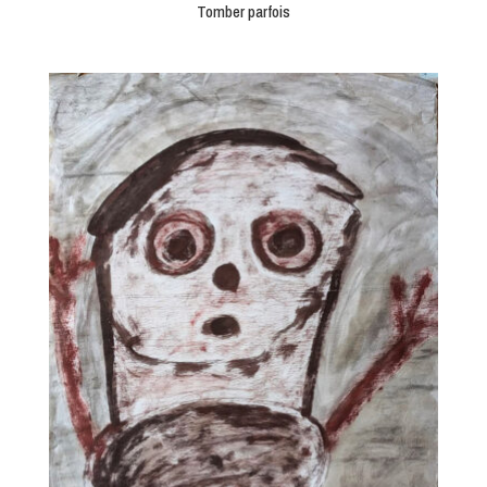
Tomber parfois