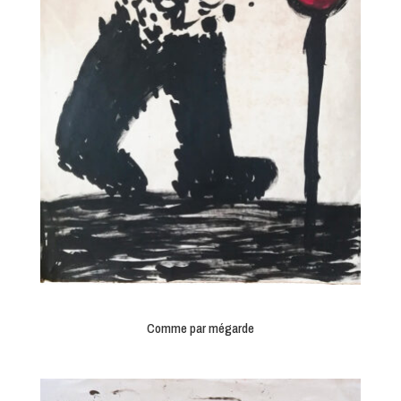
Comme par mégarde