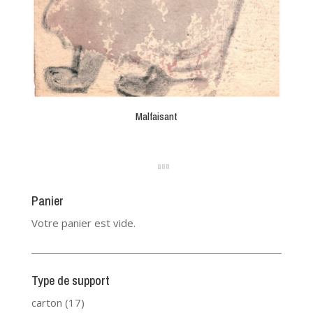
Malfaisant