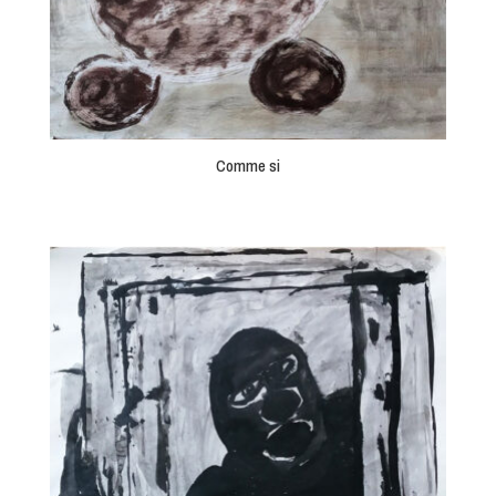
Comme si