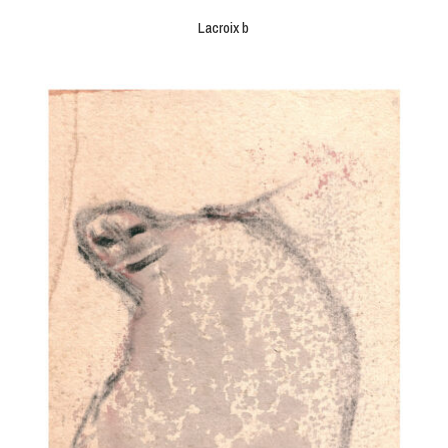
Lacroix b