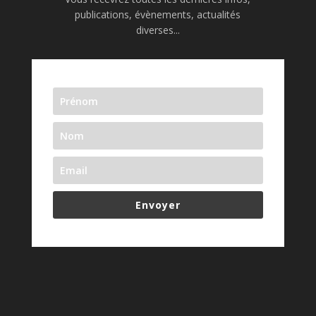
publications, évènements, actualités
diverses...
Envoyer