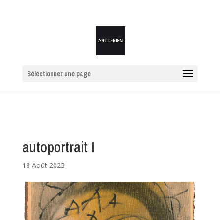
Sélectionner une page
autoportrait I
18 Août 2023