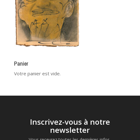
Panier
Votre panier est vide.
Inscrivez-vous à notre
newsletter
Vous recevrez toutes les dernières infos,