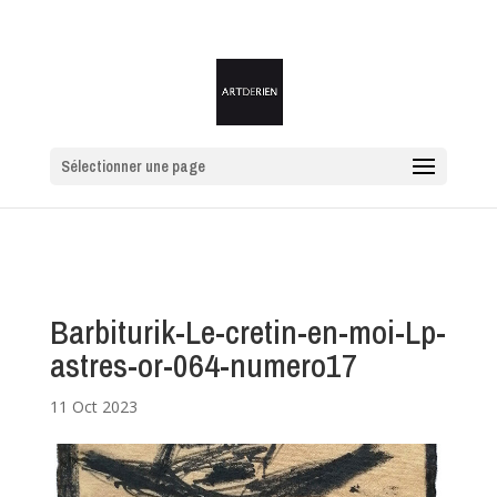
Sélectionner une page
Barbiturik-Le-cretin-en-moi-Lp-
astres-or-064-numero17
11 Oct 2023