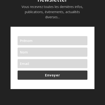
Vous recevrez toutes les dernières infos,
publications, évènements, actualités
diverses...
Envoyer