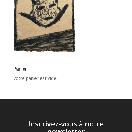
Panier
Votre panier est vide.
Inscrivez-vous à notre
newsletter