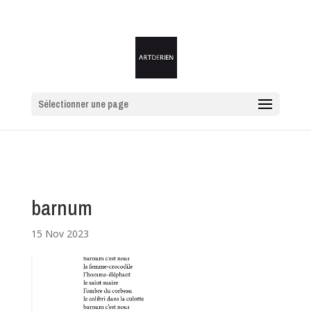
Sélectionner une page
barnum
15 Nov 2023