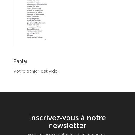
Panier
Votre panier est vide.
Inscrivez-vous à notre
newsletter
Vous recevrez toutes les dernières infos,