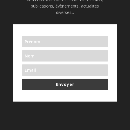
publications, évènements, actualités
diverses...
Envoyer