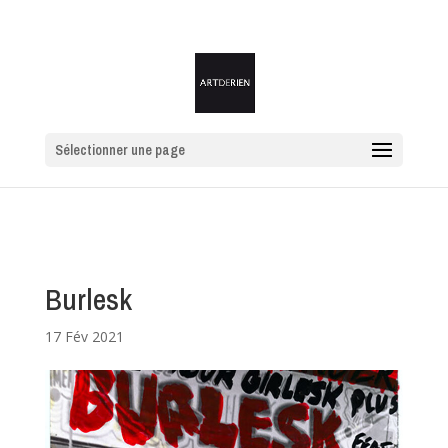
Sélectionner une page
Burlesk
17 Fév 2021