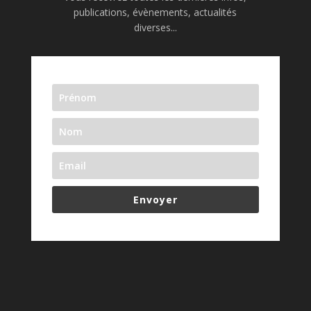
publications, évènements, actualités
diverses...
Envoyer