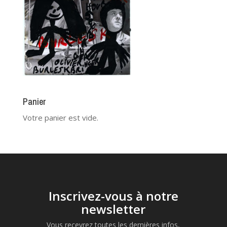
Panier
Votre panier est vide.
Inscrivez-vous à notre
newsletter
Vous recevrez toutes les dernières infos,