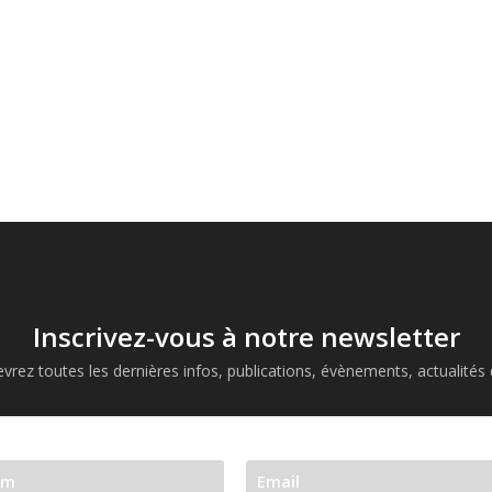
Inscrivez-vous à notre newsletter
vrez toutes les dernières infos, publications, évènements, actualités d