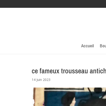
Accueil
Bou
ce fameux trousseau antic
14 Juin 2023