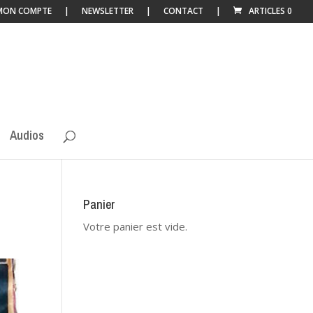
MON COMPTE
NEWSLETTER
CONTACT
ARTICLES 0
Audios
Panier
Votre panier est vide.