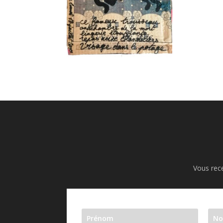
Vous rece