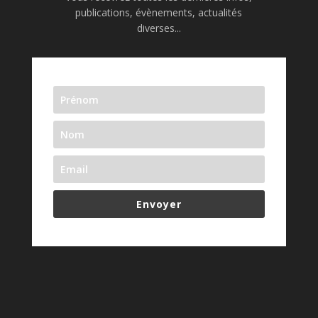
publications, évènements, actualités
diverses...
Envoyer