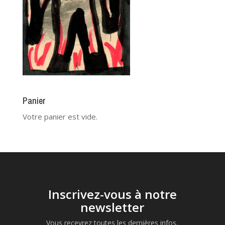
Panier
Votre panier est vide.
Inscrivez-vous à notre
newsletter
Vous recevrez toutes les dernières infos,