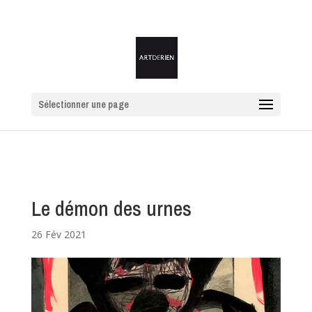
Sélectionner une page
Le démon des urnes
26 Fév 2021