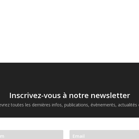
Inscrivez-vous à notre newsletter
vrez toutes les dernières infos, publications, évènements, actualités d