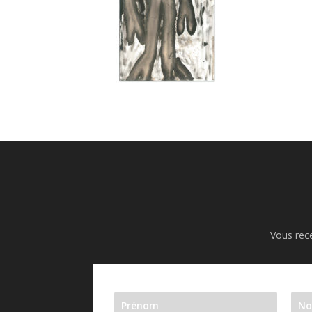
Vous rece