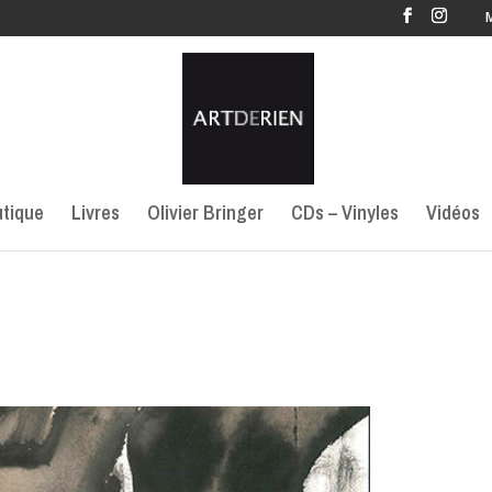
tique
Livres
Olivier Bringer
CDs – Vinyles
Vidéos