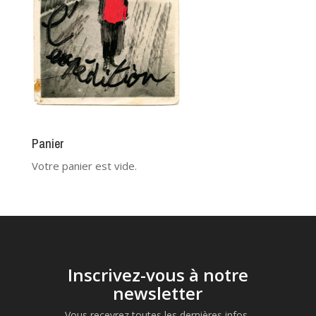
Panier
Votre panier est vide.
Inscrivez-vous à notre
newsletter
Vous recevrez toutes les dernières infos,