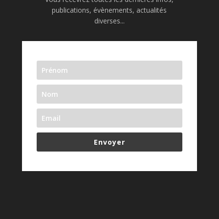
publications, évènements, actualités
diverses...
Envoyer