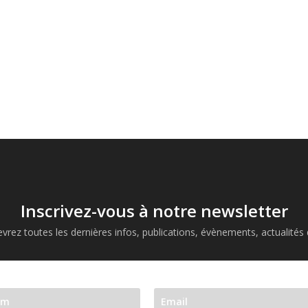
Inscrivez-vous à notre newsletter
vrez toutes les dernières infos, publications, évènements, actualités d