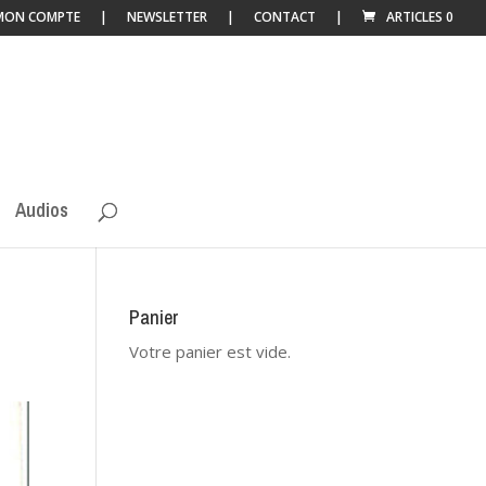
MON COMPTE
NEWSLETTER
CONTACT
ARTICLES 0
Audios
Panier
Votre panier est vide.