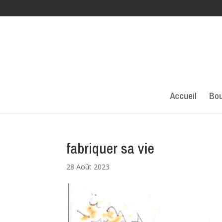
Accueil
Bou
fabriquer sa vie
28 Août 2023