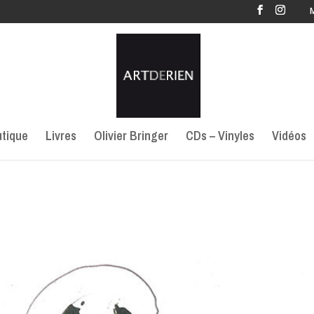
tique
Livres
Olivier Bringer
CDs – Vinyles
Vidéos