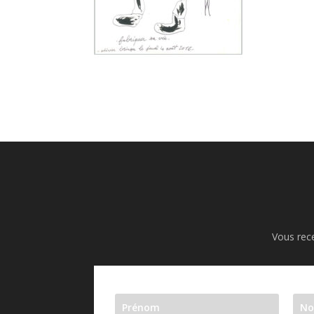
Vous rece