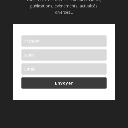
publications, évènements, actualités
diverses...
Envoyer