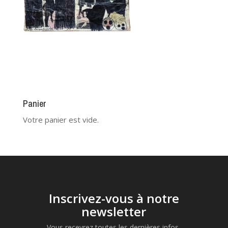
Panier
Votre panier est vide.
Inscrivez-vous à notre
newsletter
Vous recevrez toutes les dernières infos,