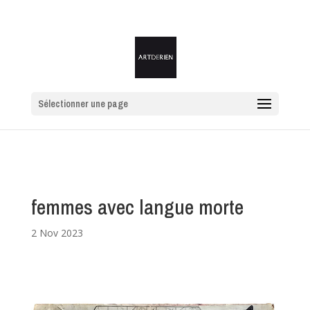
Sélectionner une page
femmes avec langue morte
2 Nov 2023