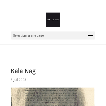
Sélectionner une page
Kala Nag
3 Juil 2023