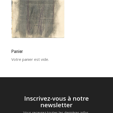
Panier
Votre panier est vide.
Inscrivez-vous à notre
newsletter
Vous recevrez toutes les dernières infos,