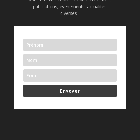
publications, évènements, actualités
diverses...
Envoyer