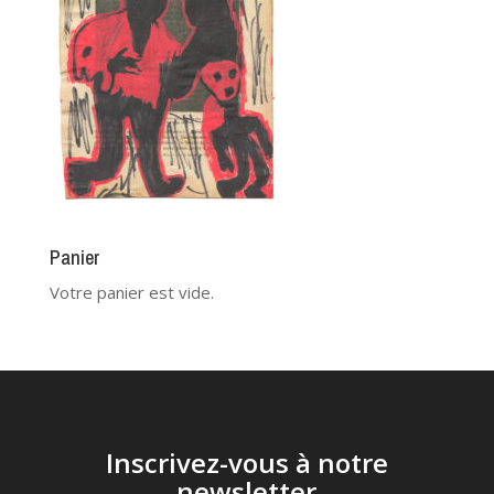
Panier
Votre panier est vide.
Inscrivez-vous à notre
newsletter