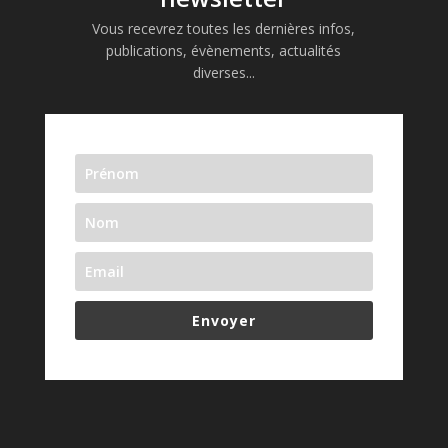
Vous recevrez toutes les dernières infos,
publications, évènements, actualités
diverses...
Envoyer