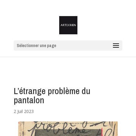
Sélectionner une page
L’étrange problème du
pantalon
2 Juil 2023