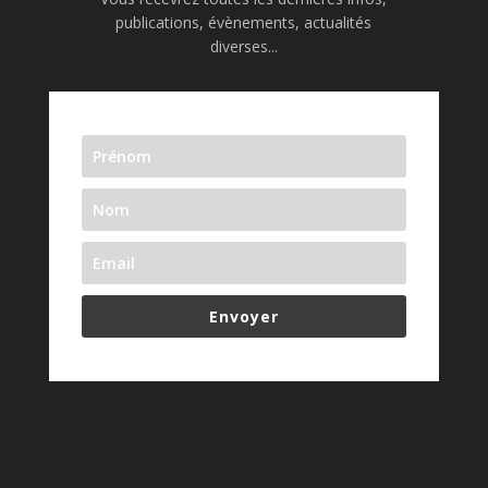
publications, évènements, actualités
diverses...
Envoyer