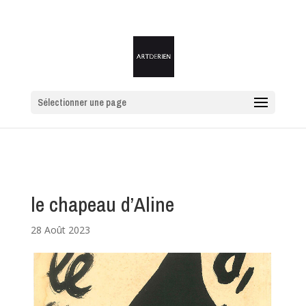
Sélectionner une page
le chapeau d’Aline
28 Août 2023