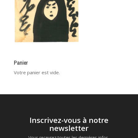
Panier
Votre panier est vide.
Inscrivez-vous à notre
newsletter
Vous recevrez toutes les dernières infos,