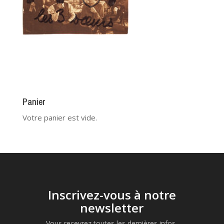
Panier
Votre panier est vide.
Inscrivez-vous à notre
newsletter
Vous recevrez toutes les dernières infos,