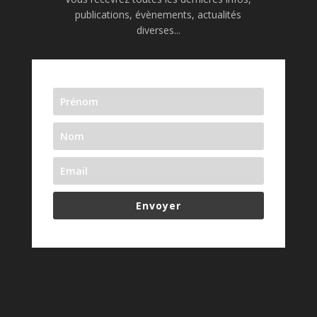
publications, évènements, actualités
diverses...
Envoyer