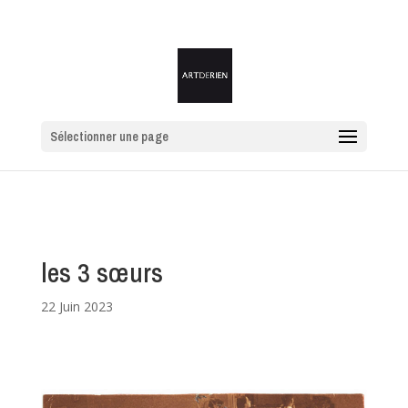
Sélectionner une page
les 3 sœurs
22 Juin 2023