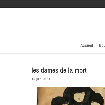
Accueil
Bou
les dames de la mort
14 Juin 2023