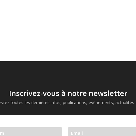
Inscrivez-vous à notre newsletter
vrez toutes les dernières infos, publications, évènements, actualités d