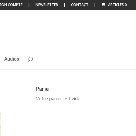
MON COMPTE
NEWSLETTER
CONTACT
ARTICLES 0
Audios
Panier
Votre panier est vide.