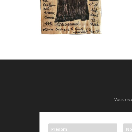
Vous rece