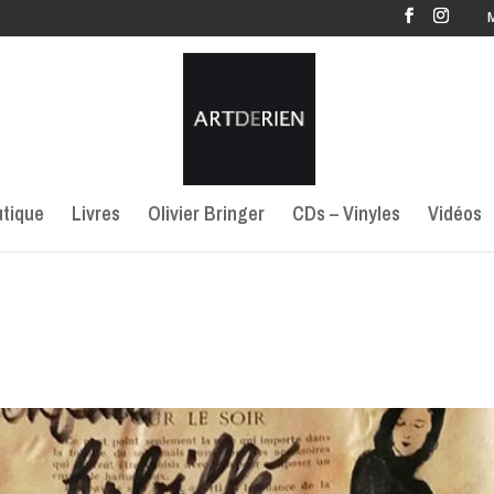
tique
Livres
Olivier Bringer
CDs – Vinyles
Vidéos