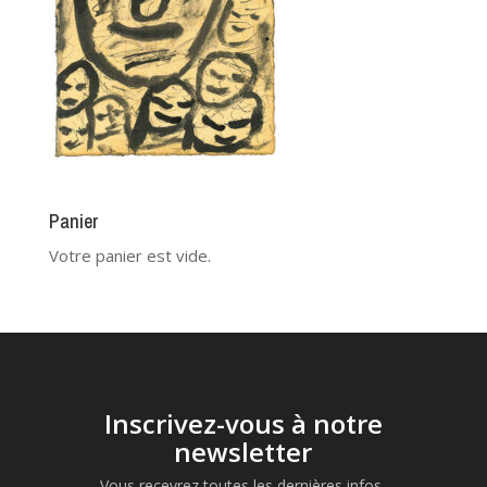
Panier
Votre panier est vide.
Inscrivez-vous à notre
newsletter
Vous recevrez toutes les dernières infos,