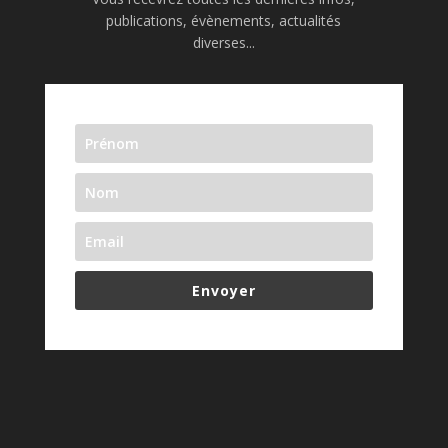
publications, évènements, actualités
diverses...
Envoyer