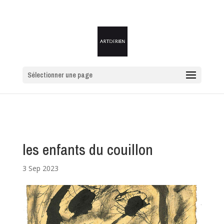
Sélectionner une page
les enfants du couillon
3 Sep 2023