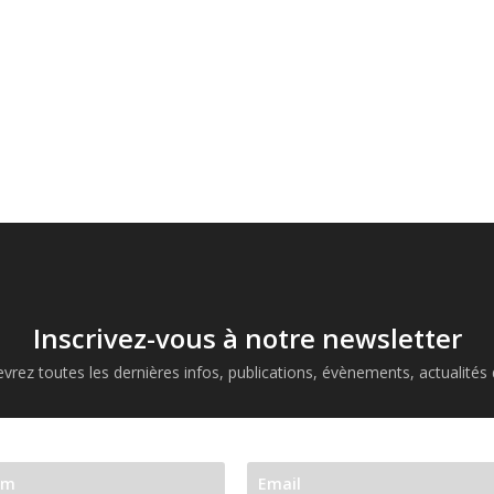
Inscrivez-vous à notre newsletter
vrez toutes les dernières infos, publications, évènements, actualités d