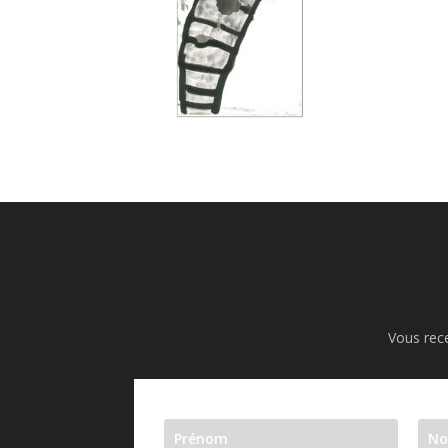
Vous rece