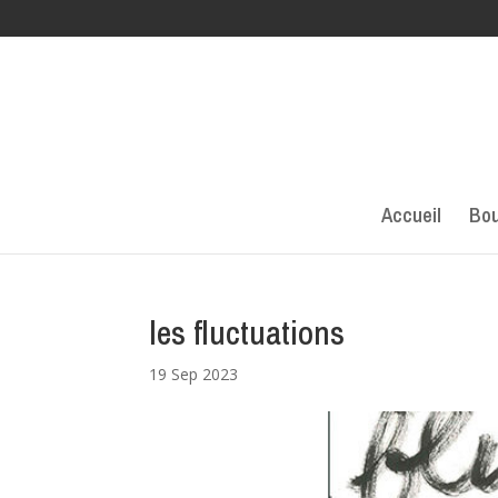
Accueil
Bou
les fluctuations
19 Sep 2023