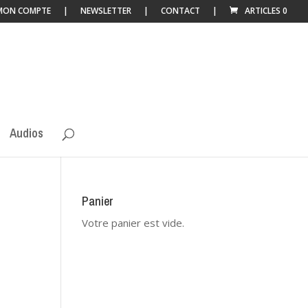
MON COMPTE
NEWSLETTER
CONTACT
ARTICLES 0
Audios
Panier
Votre panier est vide.