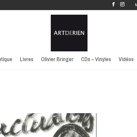
tique
Livres
Olivier Bringer
CDs – Vinyles
Vidéos