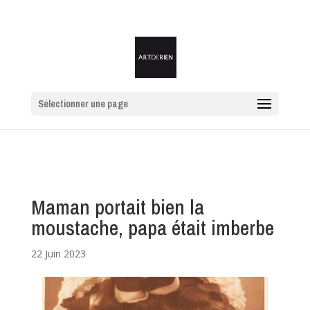
Sélectionner une page
Maman portait bien la
moustache, papa était imberbe
22 Juin 2023