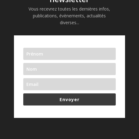
Vous recevrez toutes les dernières infos,
publications, évènements, actualités
diverses...
Envoyer