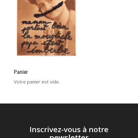
Panier
Votre panier est vide.
Inscrivez-vous à notre
newsletter