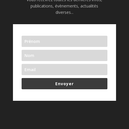
publications, évènements, actualités
diverses...
Envoyer