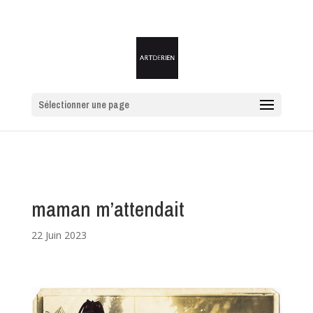
Sélectionner une page
maman m’attendait
22 Juin 2023