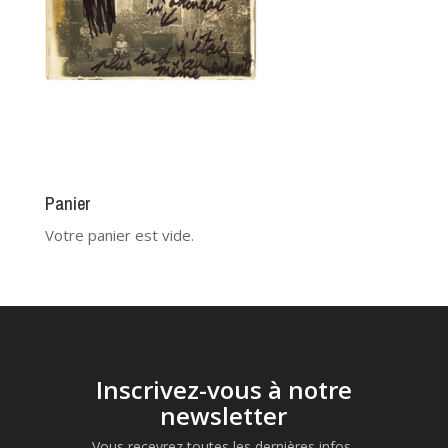
Panier
Votre panier est vide.
Inscrivez-vous à notre
newsletter
Vous recevrez toutes les dernières infos,