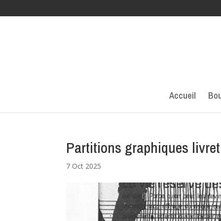
Accueil
Bou
Partitions graphiques livret
7 Oct 2025