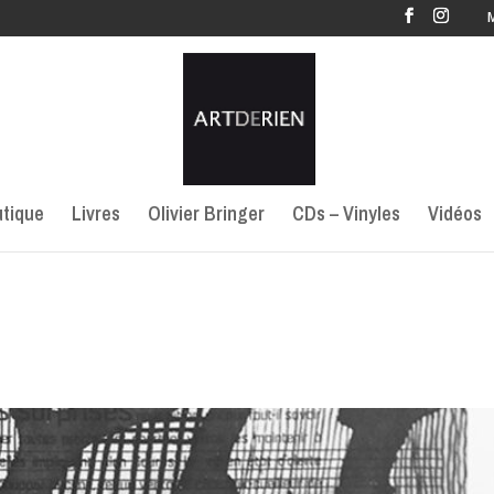
tique
Livres
Olivier Bringer
CDs – Vinyles
Vidéos