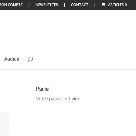
MON COMPTE
NEWSLETTER
CONTACT
ARTICLES 0
Audios
Panier
Votre panier est vide.