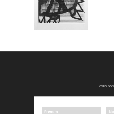
Vous rece