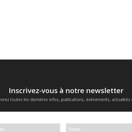
Inscrivez-vous à notre newsletter
vrez toutes les dernières infos, publications, évènements, actualités d