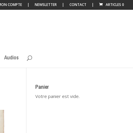
MON COMPTE
NEWSLETTER
CONTACT
ARTICLES 0
Audios
Panier
Votre panier est vide.