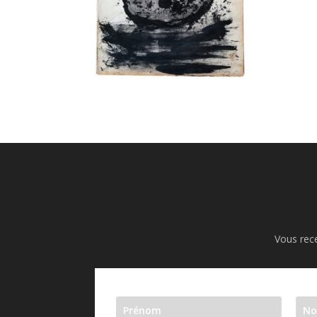
Vous rece