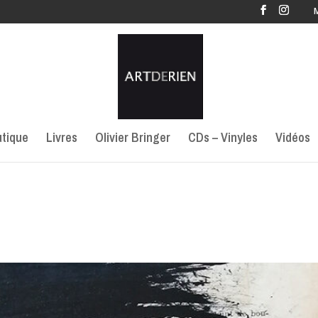
tique
Livres
Olivier Bringer
CDs – Vinyles
Vidéos