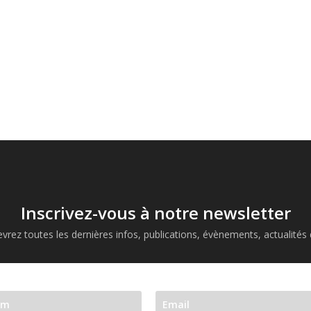
Inscrivez-vous à notre newsletter
vrez toutes les dernières infos, publications, évènements, actualités d