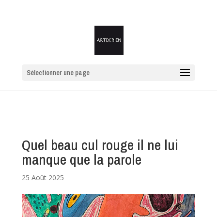
Sélectionner une page
Quel beau cul rouge il ne lui
manque que la parole
25 Août 2025