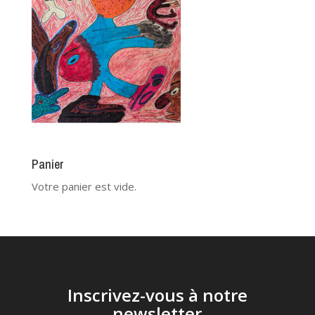
Panier
Votre panier est vide.
Inscrivez-vous à notre
newsletter