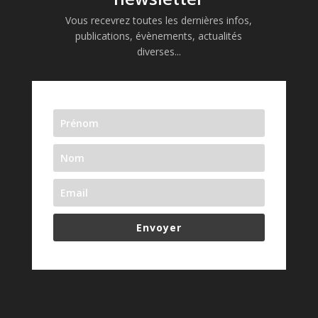
Vous recevrez toutes les dernières infos,
publications, évènements, actualités
diverses...
Envoyer