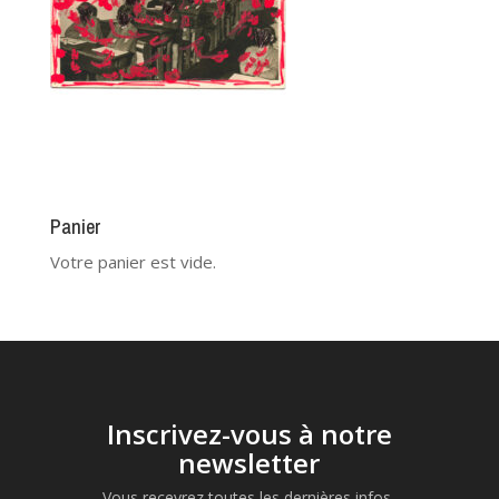
Panier
Votre panier est vide.
Inscrivez-vous à notre
newsletter
Vous recevrez toutes les dernières infos,