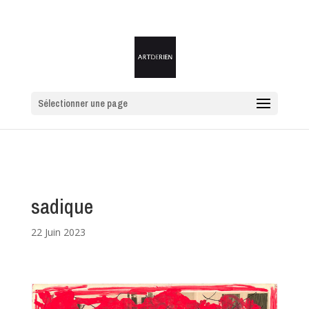
Sélectionner une page
sadique
22 Juin 2023