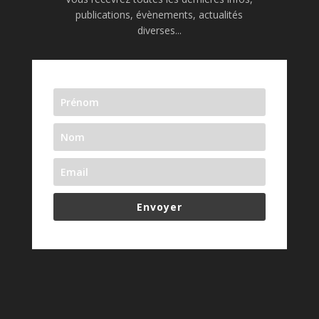
publications, évènements, actualités
diverses...
Envoyer