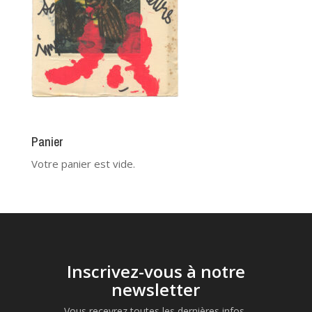
Panier
Votre panier est vide.
Inscrivez-vous à notre
newsletter
Vous recevrez toutes les dernières infos,