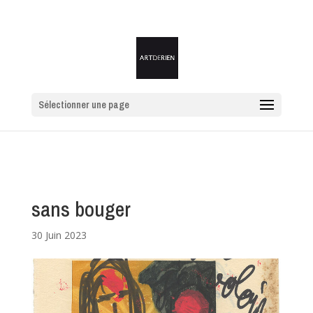
Sélectionner une page
sans bouger
30 Juin 2023