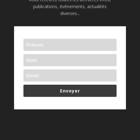
publications, évènements, actualités
diverses...
Envoyer