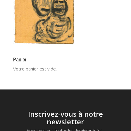
Panier
Votre panier est vide.
Inscrivez-vous à notre
newsletter
Vous recevrez toutes les dernières infos,