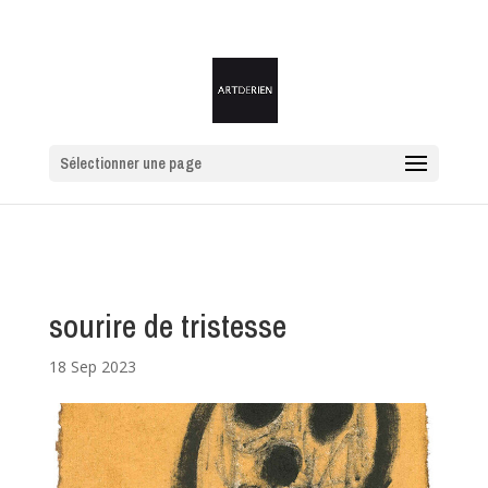
Sélectionner une page
sourire de tristesse
18 Sep 2023