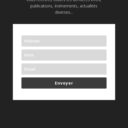
publications, évènements, actualités
diverses...
Envoyer