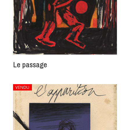
Le passage
VENDU