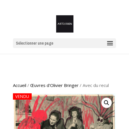
Sélectionner une page
Accueil
/
Œuvres d'Olivier Bringer
/ Avec du recul
VENDU