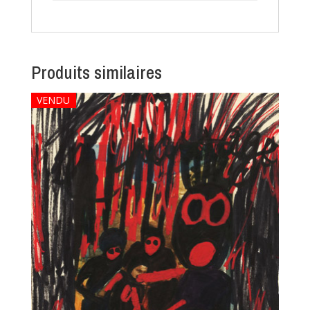
Produits similaires
VENDU