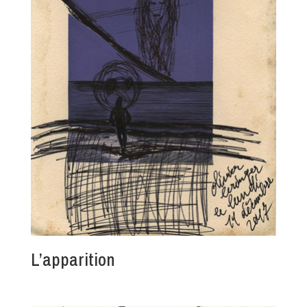
L’apparition