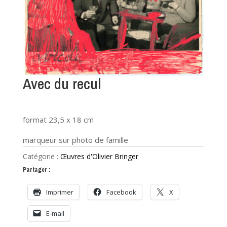
Avec du recul
format 23,5 x 18 cm
marqueur sur photo de famille
Catégorie :
Œuvres d'Olivier Bringer
Partager :
Imprimer
Facebook
X
E-mail