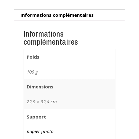
Informations complémentaires
Informations
complémentaires
Poids
100 g
Dimensions
22,9 × 32,4 cm
Support
papier photo