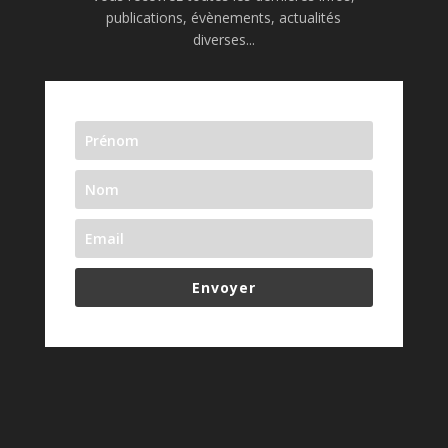
publications, évènements, actualités
diverses...
Envoyer