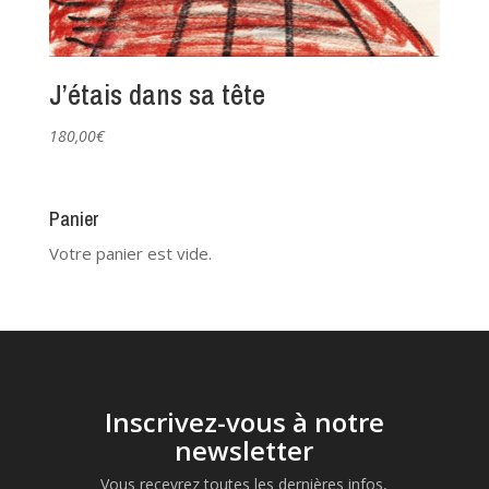
J’étais dans sa tête
180,00
€
Panier
Votre panier est vide.
Inscrivez-vous à notre
newsletter
Vous recevrez toutes les dernières infos,