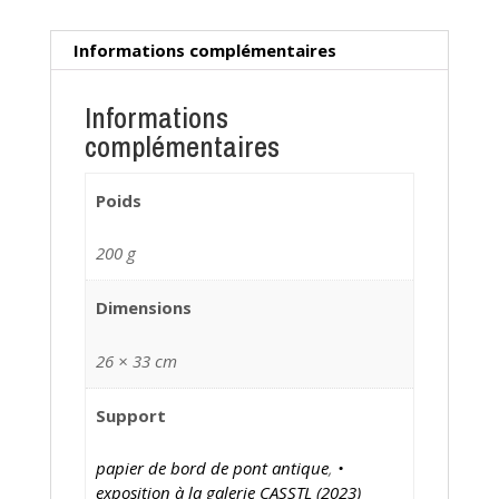
Informations complémentaires
Informations
complémentaires
Poids
200 g
Dimensions
26 × 33 cm
Support
papier de bord de pont antique
,
•
exposition à la galerie CASSTL (2023)