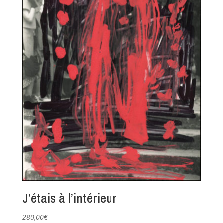
J’étais à l’intérieur
280,00
€