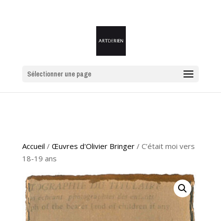
Sélectionner une page
Accueil
/
Œuvres d'Olivier Bringer
/ C’était moi vers
18-19 ans