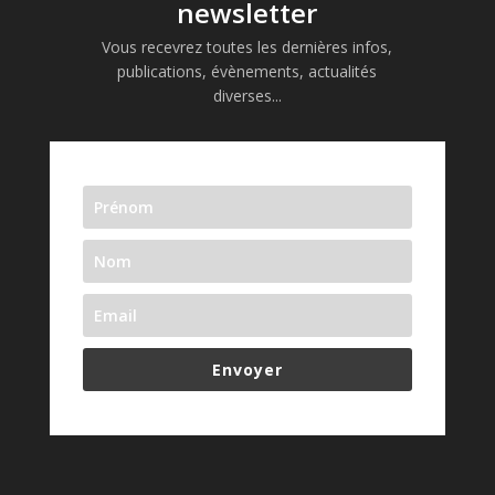
newsletter
Vous recevrez toutes les dernières infos,
publications, évènements, actualités
diverses...
Envoyer