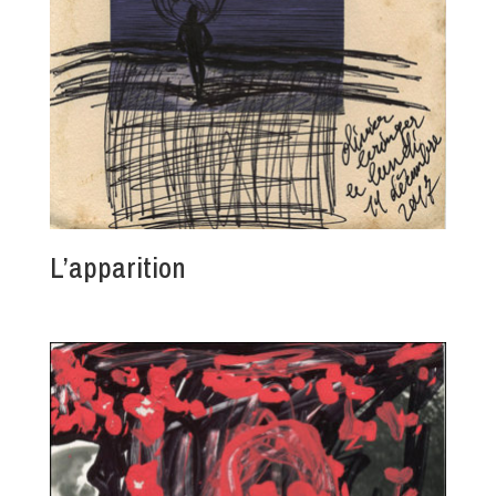
L’apparition