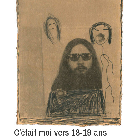
C’était moi vers 18-19 ans