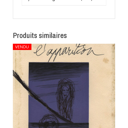
Produits similaires
VENDU