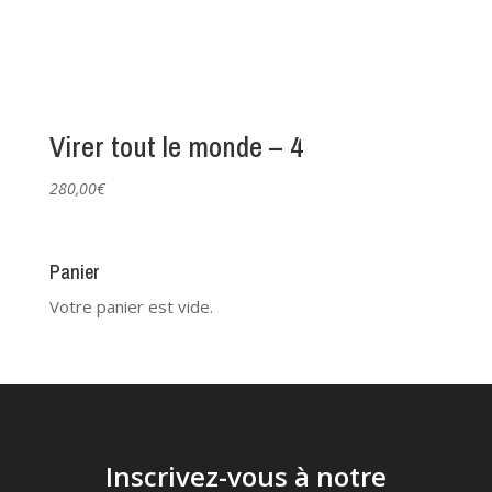
Virer tout le monde – 4
280,00
€
Panier
Votre panier est vide.
Inscrivez-vous à notre