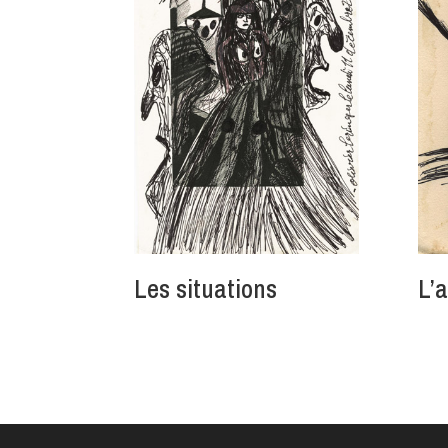
Les situations
L’