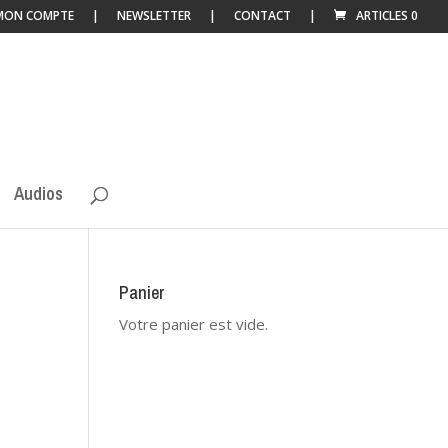
MON COMPTE
NEWSLETTER
CONTACT
ARTICLES 0
Audios
Panier
Votre panier est vide.