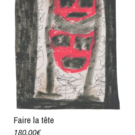
Faire la tête
180,00
€