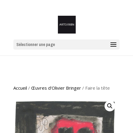
Sélectionner une page
Accueil
/
Œuvres d'Olivier Bringer
/ Faire la tête