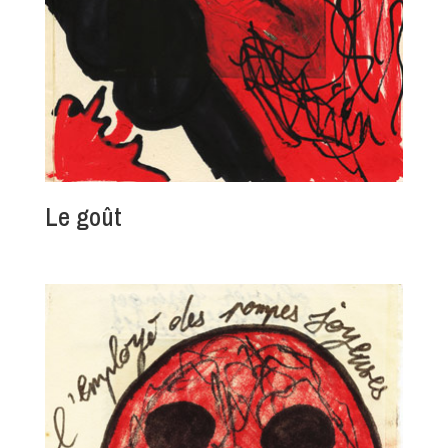
Le goût