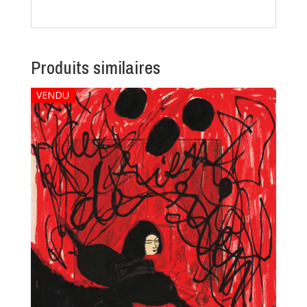
Produits similaires
VENDU