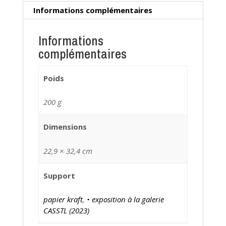
Informations complémentaires
Informations
complémentaires
Poids
200 g
Dimensions
22,9 × 32,4 cm
Support
papier kraft
,
• exposition à la galerie
CASSTL (2023)