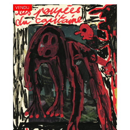
VENDU