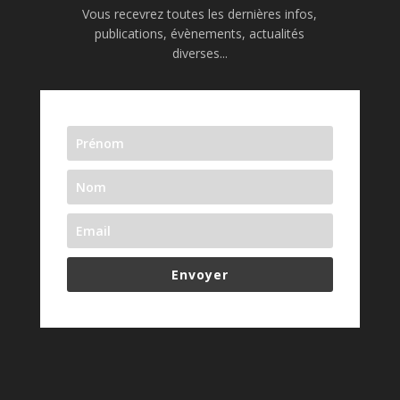
Vous recevrez toutes les dernières infos,
publications, évènements, actualités
diverses...
Envoyer