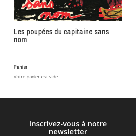
Les poupées du capitaine sans
nom
Panier
Votre panier est vide.
Inscrivez-vous à notre
newsletter