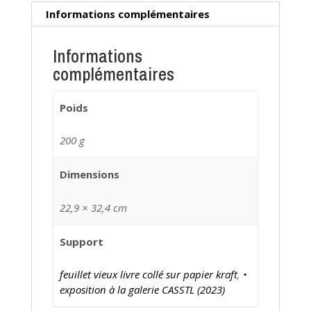
Informations complémentaires
Informations
complémentaires
Poids
200 g
Dimensions
22,9 × 32,4 cm
Support
feuillet vieux livre collé sur papier kraft
,
•
exposition à la galerie CASSTL (2023)