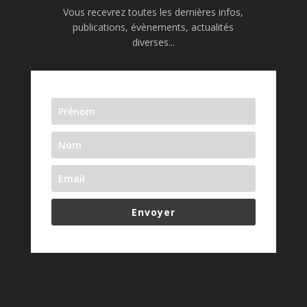
Vous recevrez toutes les dernières infos,
publications, évènements, actualités
diverses...
Envoyer