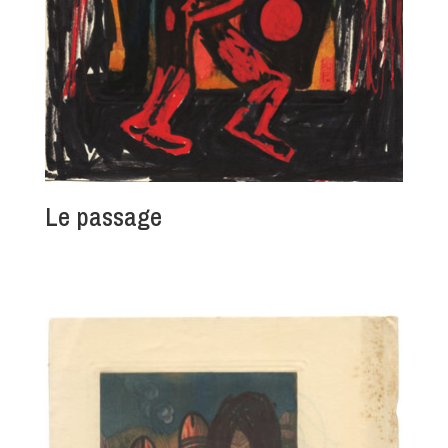
Le passage