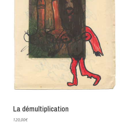
La démultiplication
120,00
€