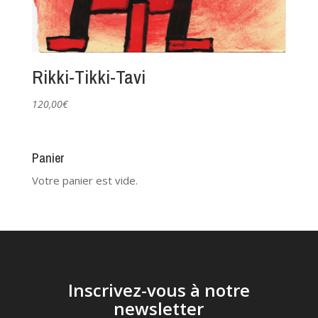
Rikki-Tikki-Tavi
120,00
€
Panier
Votre panier est vide.
Inscrivez-vous à notre
newsletter