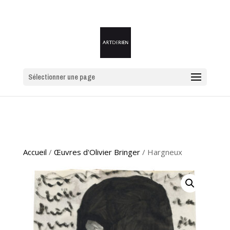
Sélectionner une page
Accueil
/
Œuvres d'Olivier Bringer
/ Hargneux