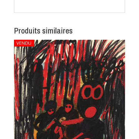
Produits similaires
VENDU