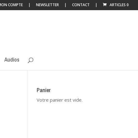
MON COMPTE
NEWSLETTER
CONTACT
ARTICLES 0
Audios
Panier
Votre panier est vide.