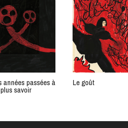
s années passées à
Le goût
 plus savoir