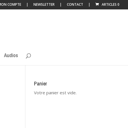
MON COMPTE
NEWSLETTER
CONTACT
ARTICLES 0
Audios
Panier
Votre panier est vide.