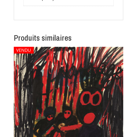
Produits similaires
VENDU