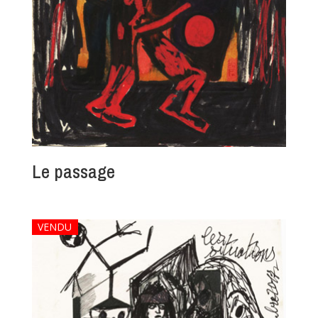
Le passage
VENDU