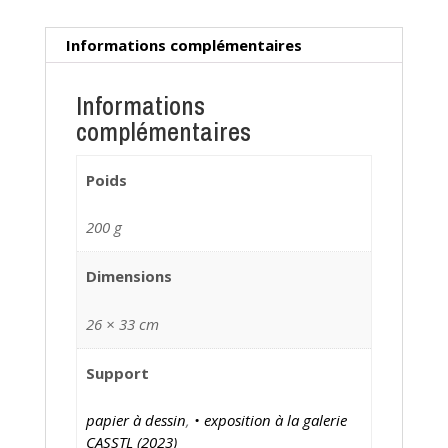
Informations complémentaires
Informations
complémentaires
Poids
200 g
Dimensions
26 × 33 cm
Support
papier à dessin
,
• exposition à la galerie
CASSTL (2023)