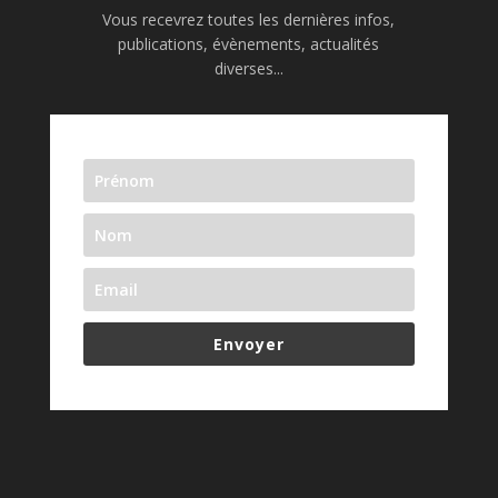
Vous recevrez toutes les dernières infos,
publications, évènements, actualités
diverses...
Envoyer