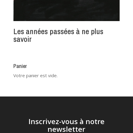
Les années passées à ne plus
savoir
Panier
Votre panier est vide.
Inscrivez-vous à notre
newsletter