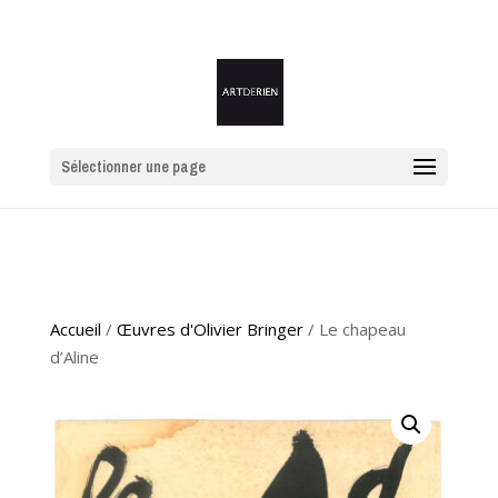
Sélectionner une page
Accueil
/
Œuvres d'Olivier Bringer
/ Le chapeau
d’Aline