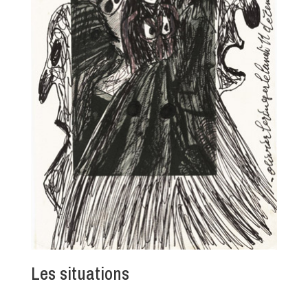
Les situations