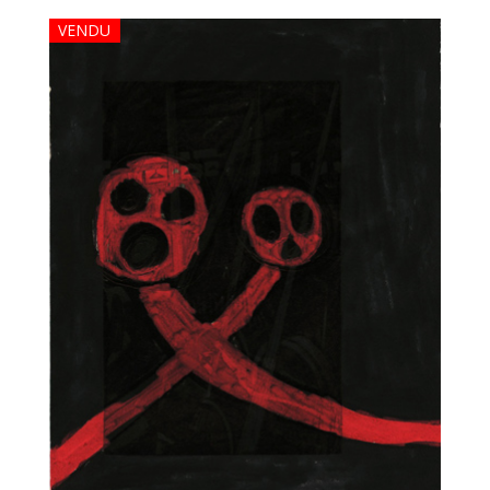
VENDU