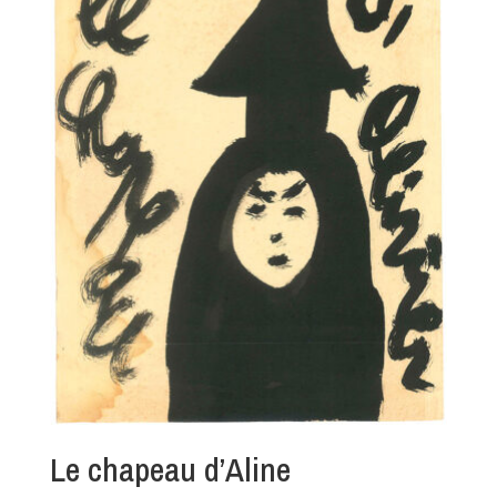
Le chapeau d’Aline