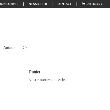
MON COMPTE
NEWSLETTER
CONTACT
ARTICLES 0
Audios
Panier
Votre panier est vide.