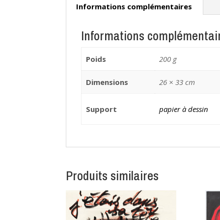
Informations complémentaires
Informations complémentai
Poids
200 g
Dimensions
26 × 33 cm
Support
papier à dessin
Produits similaires