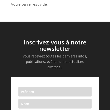
Votre panier est vide.
Inscrivez-vous à notre
newsletter
Vous recevrez toutes les dernières infos,
publications, évènements, actualités
diverses...