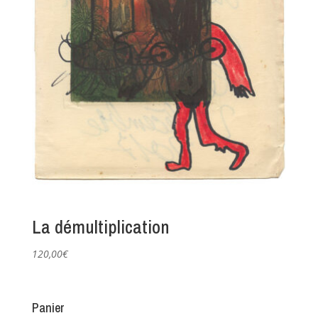
La démultiplication
120,00
€
Panier