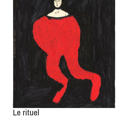
Le rituel