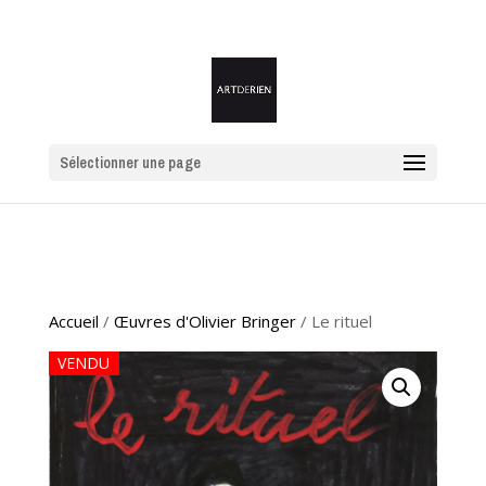
Sélectionner une page
Accueil
/
Œuvres d'Olivier Bringer
/ Le rituel
VENDU