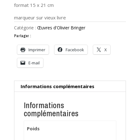
format 15 x 21 cm
marqueur sur vieux livre
Catégorie :
Œuvres d'Olivier Bringer
Partager :
Imprimer
Facebook
X
E-mail
Informations complémentaires
Informations
complémentaires
Poids