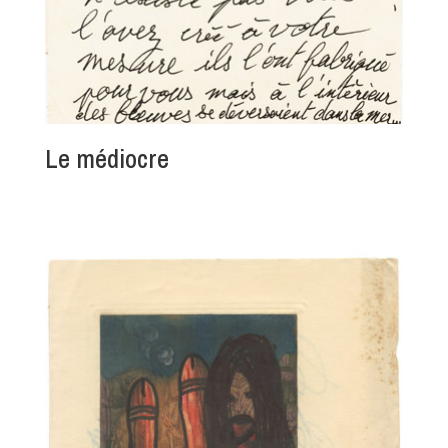
Le médiocre