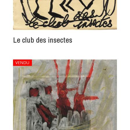
Le club des insectes
VENDU