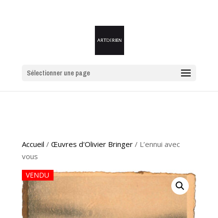
Sélectionner une page
Accueil
/
Œuvres d'Olivier Bringer
/ L’ennui avec
vous
VENDU