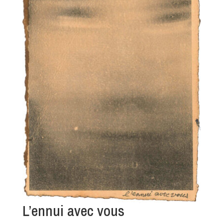
L’ennui avec vous