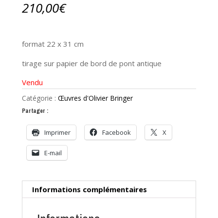
210,00
€
format 22 x 31 cm
tirage sur papier de bord de pont antique
Vendu
Catégorie :
Œuvres d'Olivier Bringer
Partager :
Imprimer
Facebook
X
E-mail
Informations complémentaires