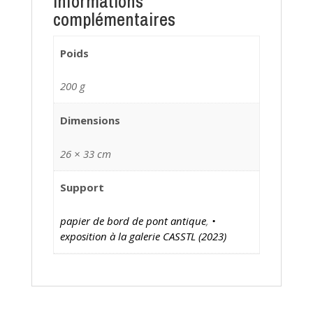
Informations
complémentaires
Poids
200 g
Dimensions
26 × 33 cm
Support
papier de bord de pont antique
,
•
exposition à la galerie CASSTL (2023)