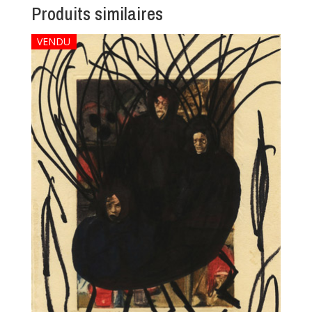
Produits similaires
VENDU