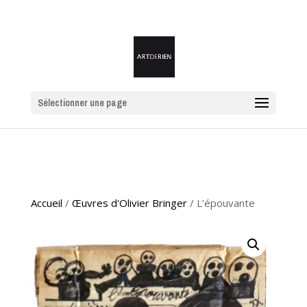
Sélectionner une page
Accueil
/
Œuvres d'Olivier Bringer
/ L’épouvante