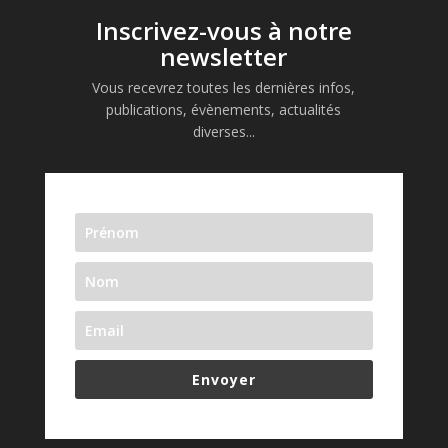
Inscrivez-vous à notre
newsletter
Vous recevrez toutes les dernières infos,
publications, évènements, actualités
diverses...
Envoyer