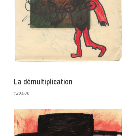
La démultiplication
120,00
€