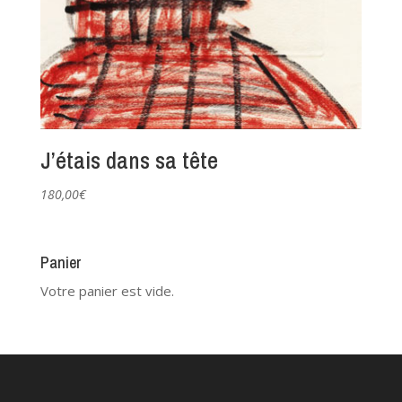
J’étais dans sa tête
180,00
€
Panier
Votre panier est vide.