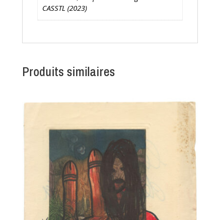
CASSTL (2023)
Produits similaires