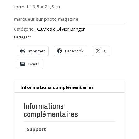
format 19,5 x 24,5 cm
marqueur sur photo magazine
Catégorie :
Œuvres d'Olivier Bringer
Partager :
Imprimer
Facebook
X
E-mail
Informations complémentaires
Informations
complémentaires
Support