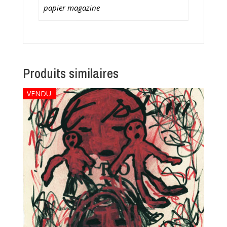
papier magazine
Produits similaires
VENDU