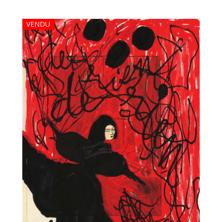
VENDU