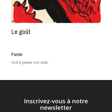
Le goût
Panier
Votre panier est vide.
Inscrivez-vous à notre
newsletter