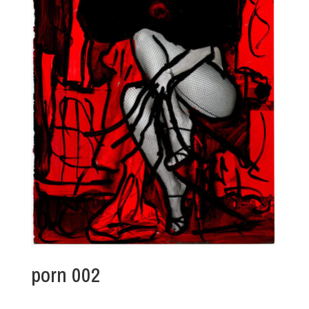
porn 002