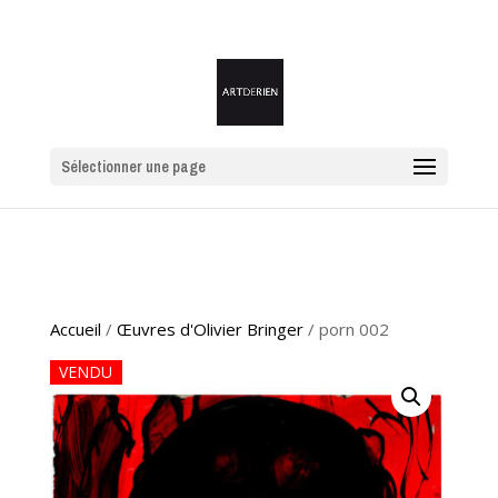
Sélectionner une page
Accueil
/
Œuvres d'Olivier Bringer
/ porn 002
VENDU