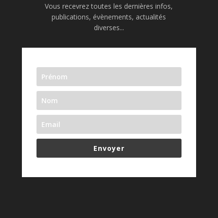
Vous recevrez toutes les dernières infos,
publications, évènements, actualités
diverses...
Envoyer