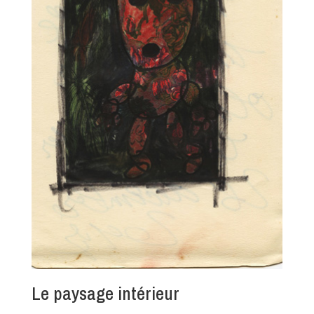
Le paysage intérieur