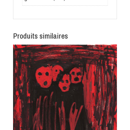
Produits similaires