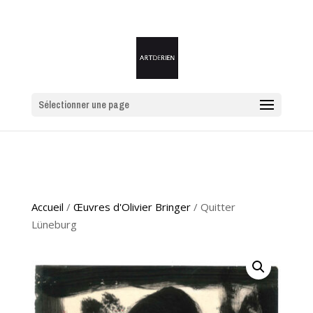
Sélectionner une page
Accueil
/
Œuvres d'Olivier Bringer
/ Quitter
Lüneburg