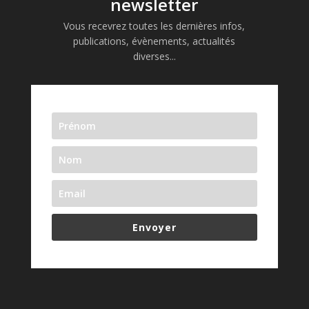
newsletter
Vous recevrez toutes les dernières infos,
publications, évènements, actualités
diverses...
Envoyer