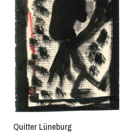
Quitter Lüneburg