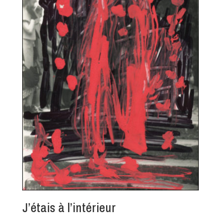
J’étais à l’intérieur