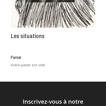
Les situations
Panier
Votre panier est vide.
Inscrivez-vous à notre