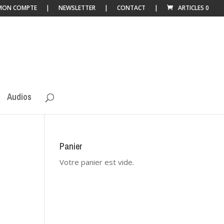
MON COMPTE
NEWSLETTER
CONTACT
ARTICLES 0
Audios
Panier
Votre panier est vide.