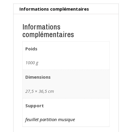
Informations complémentaires
Informations
complémentaires
Poids
1000 g
Dimensions
27,5 × 36,5 cm
Support
feuillet partition musique