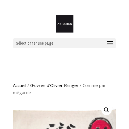
Sélectionner une page
Accueil
/
Œuvres d'Olivier Bringer
/ Comme par
mégarde