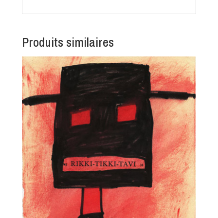
Produits similaires