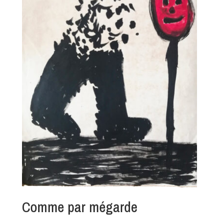
Comme par mégarde