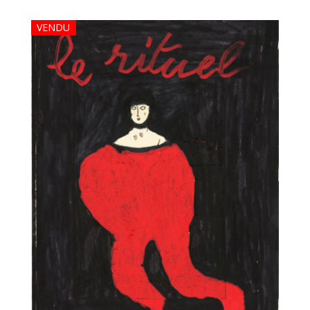
VENDU