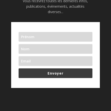
Vous recevrez toutes les dernières infos,
publications, évènements, actualités
diverses...
Envoyer