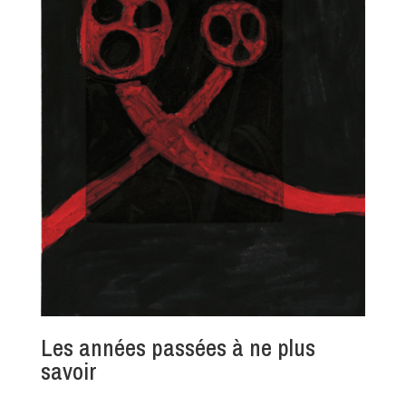
Les années passées à ne plus
savoir