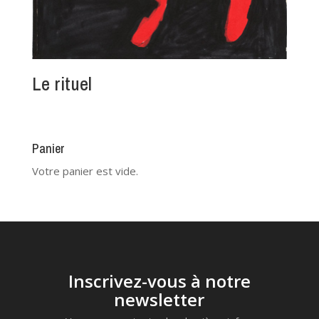
Le rituel
Panier
Votre panier est vide.
Inscrivez-vous à notre
newsletter