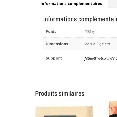
Informations complémentaires
Informations complémentai
Poids
200 g
Dimensions
22,9 × 32,4 cm
Support
feuillet vieux livre
Produits similaires