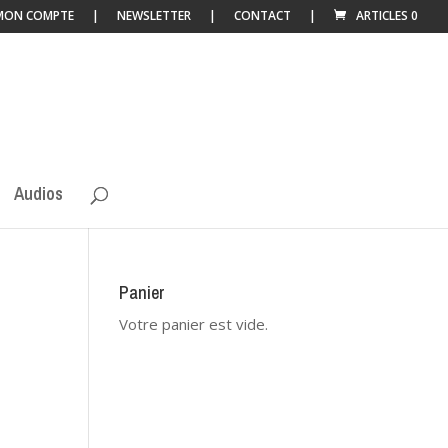
MON COMPTE
NEWSLETTER
CONTACT
ARTICLES 0
Audios
Panier
Votre panier est vide.