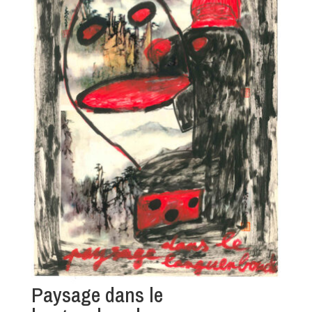
Paysage dans le