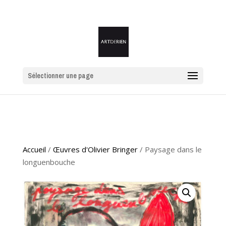
Sélectionner une page
Accueil
/
Œuvres d'Olivier Bringer
/ Paysage dans le
longuenbouche