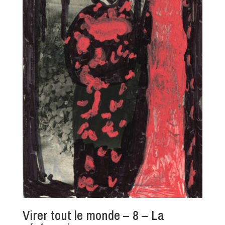
Virer tout le monde – 8 – La