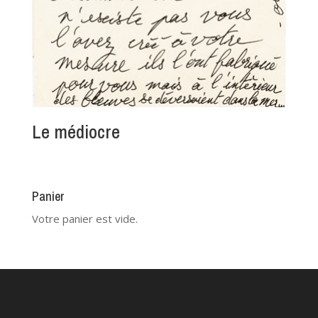
Le médiocre
Panier
Votre panier est vide.