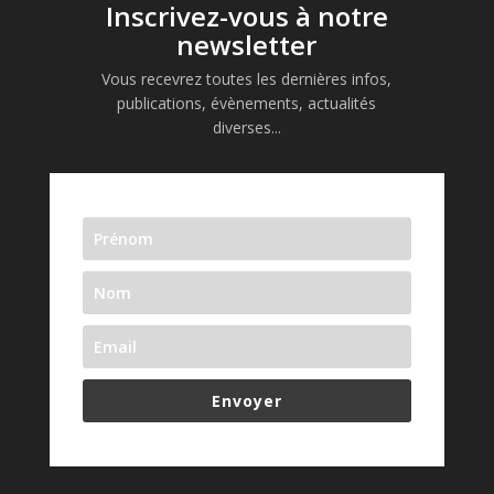
Inscrivez-vous à notre
newsletter
Vous recevrez toutes les dernières infos,
publications, évènements, actualités
diverses...
Envoyer