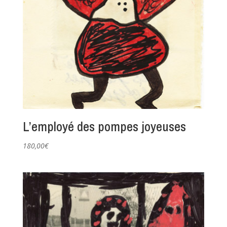
L’employé des pompes joyeuses
180,00
€