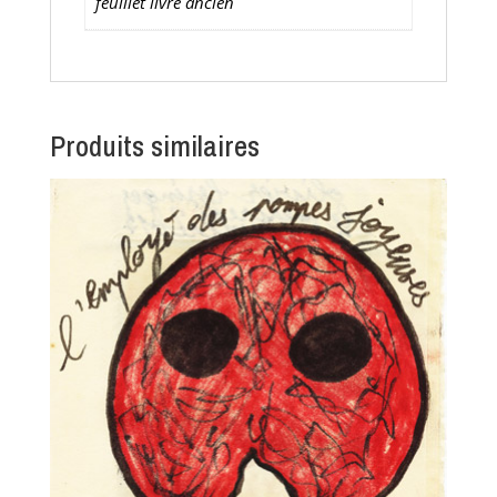
feuillet livre ancien
Produits similaires