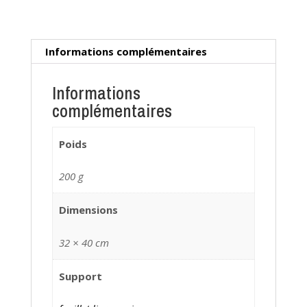
Informations complémentaires
Informations
complémentaires
Poids
200 g
Dimensions
32 × 40 cm
Support