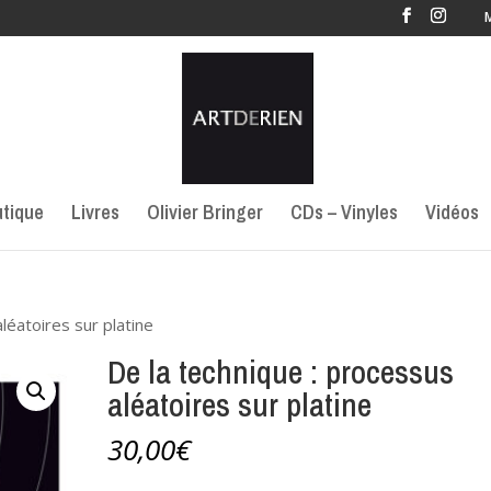
tique
Livres
Olivier Bringer
CDs – Vinyles
Vidéos
léatoires sur platine
De la technique : processus
aléatoires sur platine
30,00
€