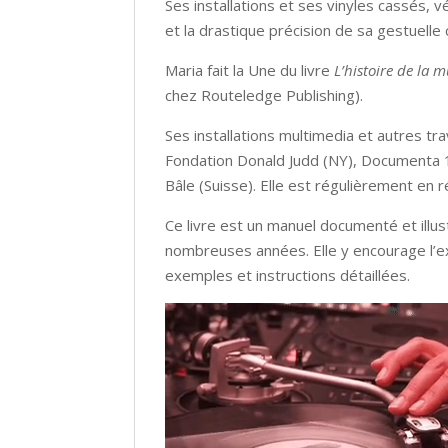
Ses installations et ses vinyles cassés,
et la drastique précision de sa gestuelle 
Maria fait la Une du livre
L’histoire de la 
chez Routeledge Publishing).
Ses installations multimedia et autres t
Fondation Donald Judd (NY), Documenta 1
Bâle (Suisse). Elle est régulièrement en 
Ce livre est un manuel documenté et illu
nombreuses années. Elle y encourage l’e
exemples et instructions détaillées.