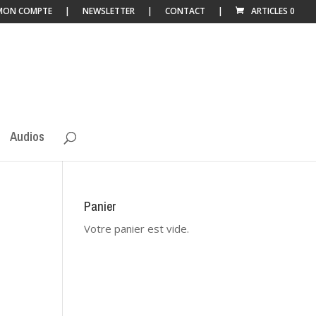
MON COMPTE
NEWSLETTER
CONTACT
ARTICLES 0
Audios
Panier
Votre panier est vide.