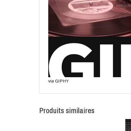
via GIPHY
Produits similaires