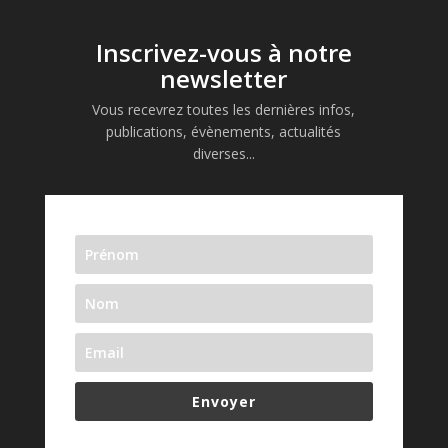
Inscrivez-vous à notre
newsletter
Vous recevrez toutes les dernières infos,
publications, évènements, actualités
diverses...
Envoyer