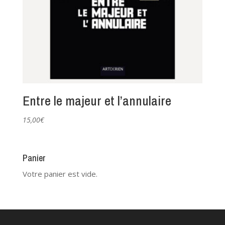
Entre le majeur et l’annulaire
15,00
€
Panier
Votre panier est vide.