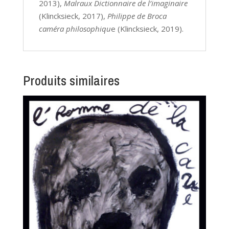
2013),
Malraux Dictionnaire de l’imaginaire
(Klincksieck, 2017),
Philippe de Broca
caméra philosophiqu
e (Klincksieck, 2019).
Produits similaires