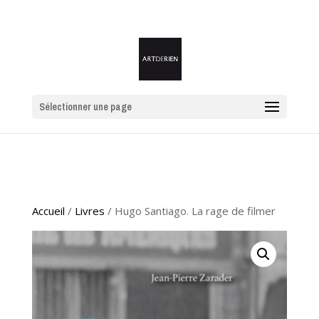
Sélectionner une page
Accueil
/
Livres
/ Hugo Santiago. La rage de filmer