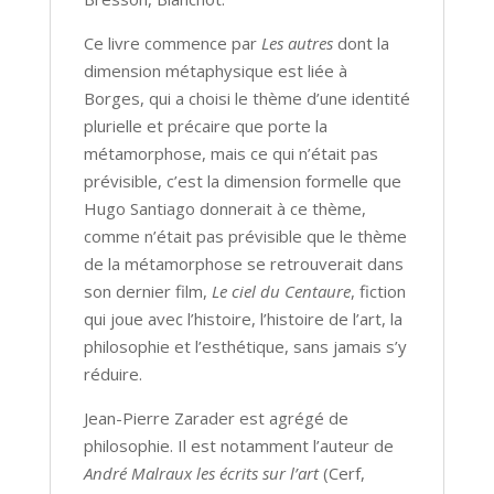
Ce livre commence par
Les autres
dont la
dimension métaphysique est liée à
Borges, qui a choisi le thème d’une identité
plurielle et précaire que porte la
métamorphose, mais ce qui n’était pas
prévisible, c’est la dimension formelle que
Hugo Santiago donnerait à ce thème,
comme n’était pas prévisible que le thème
de la métamorphose se retrouverait dans
son dernier film,
Le ciel du Centaure
, fiction
qui joue avec l’histoire, l’histoire de l’art, la
philosophie et l’esthétique, sans jamais s’y
réduire.
Jean-Pierre Zarader est agrégé de
philosophie. Il est notamment l’auteur de
André Malraux les écrits sur l’art
(Cerf,