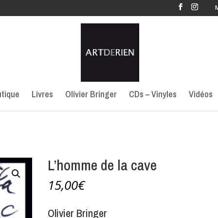
tique
Livres
Olivier Bringer
CDs – Vinyles
Vidéos
L’homme de la cave
15,00
€
Olivier Bringer