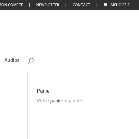
MON COMPTE
NEWSLETTER
CONTACT
ARTICLES 0
Audios
Panier
Votre panier est vide.