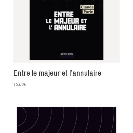
Entre le majeur et l’annulaire
15,00
€