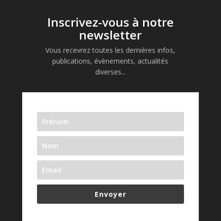
Inscrivez-vous à notre
newsletter
Vous recevrez toutes les dernières infos,
publications, évènements, actualités
diverses...
Envoyer