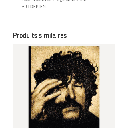
ARTDERIEN.
Produits similaires