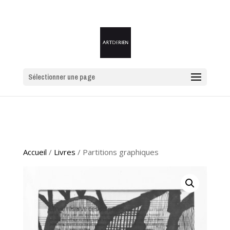
Sélectionner une page
Accueil
/
Livres
/ Partitions graphiques