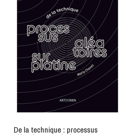
De la technique : processus