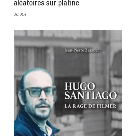
aléatoires sur platine
30,00
€