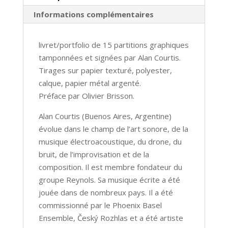
Informations complémentaires
livret/portfolio de 15 partitions graphiques
tamponnées et signées par Alan Courtis.
Tirages sur papier texturé, polyester,
calque, papier métal argenté.
Préface par Olivier Brisson.
Alan Courtis (Buenos Aires, Argentine)
évolue dans le champ de l’art sonore, de la
musique électroacoustique, du drone, du
bruit, de l’improvisation et de la
composition. Il est membre fondateur du
groupe Reynols. Sa musique écrite a été
jouée dans de nombreux pays. Il a été
commissionné par le Phoenix Basel
Ensemble, Český Rozhlas et a été artiste