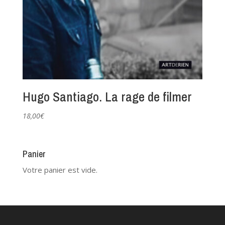
Hugo Santiago. La rage de filmer
18,00
€
Panier
Votre panier est vide.